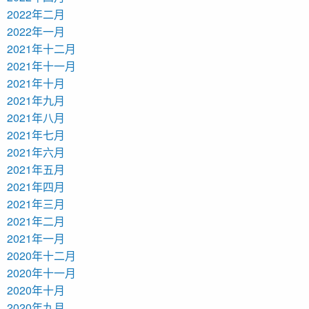
2022年二月
2022年一月
2021年十二月
2021年十一月
2021年十月
2021年九月
2021年八月
2021年七月
2021年六月
2021年五月
2021年四月
2021年三月
2021年二月
2021年一月
2020年十二月
2020年十一月
2020年十月
2020年九月