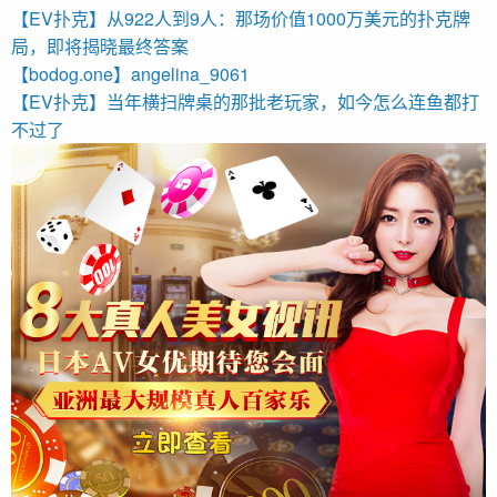
【EV扑克】从922人到9人：那场价值1000万美元的扑克牌
局，即将揭晓最终答案
【bodog.one】angelina_9061
【EV扑克】当年横扫牌桌的那批老玩家，如今怎么连鱼都打
不过了