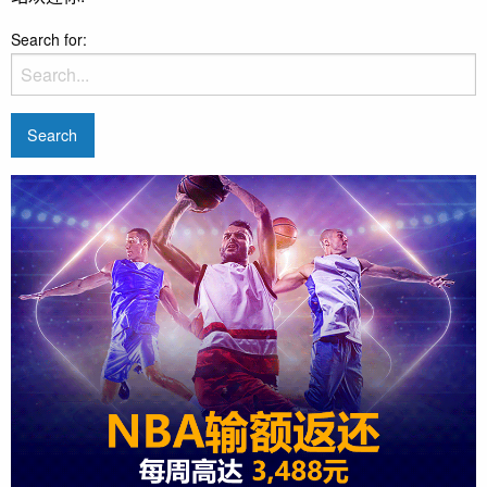
Search for: