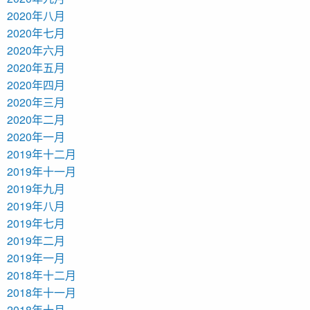
2020年八月
2020年七月
2020年六月
2020年五月
2020年四月
2020年三月
2020年二月
2020年一月
2019年十二月
2019年十一月
2019年九月
2019年八月
2019年七月
2019年二月
2019年一月
2018年十二月
2018年十一月
2018年十月