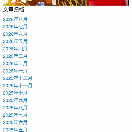
文章归档
2026年八月
2026年七月
2026年六月
2026年五月
2026年四月
2026年三月
2026年二月
2026年一月
2025年十二月
2025年十一月
2025年十月
2025年九月
2025年八月
2025年七月
2025年六月
2025年五月