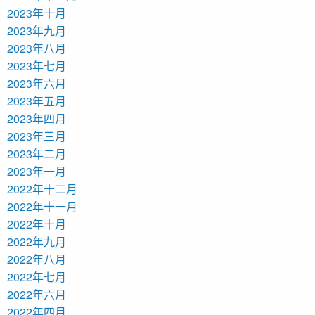
2023年十月
2023年九月
2023年八月
2023年七月
2023年六月
2023年五月
2023年四月
2023年三月
2023年二月
2023年一月
2022年十二月
2022年十一月
2022年十月
2022年九月
2022年八月
2022年七月
2022年六月
2022年四月