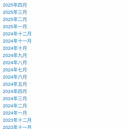
2025年四月
2025年三月
2025年二月
2025年一月
2024年十二月
2024年十一月
2024年十月
2024年九月
2024年八月
2024年七月
2024年六月
2024年五月
2024年四月
2024年三月
2024年二月
2024年一月
2023年十二月
2023年十一月