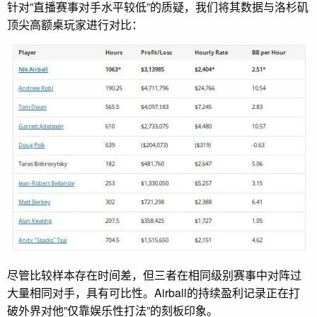
针对”直播赛事对手水平较低”的质疑，我们将其数据与洛杉矶
顶尖高额桌玩家进行对比：
尽管比较样本存在时间差，但三者在相同级别赛事中对阵过
大量相同对手，具有可比性。Airball的持续盈利记录正在打
破外界对他”仅靠娱乐性打法”的刻板印象。