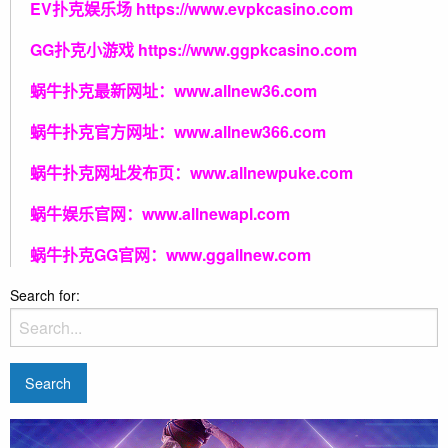
EV扑克娱乐场
https://www.evpkcasino.com
GG扑克小游戏
https://www.ggpkcasino.com
蜗牛扑克最新网址：
www.allnew36.com
蜗牛扑克官方网址：
www.allnew366.com
蜗牛扑克网址发布页：
www.allnewpuke.com
蜗牛娱乐官网：
www.allnewapl.com
蜗牛扑克GG官网：
www.ggallnew.com
Search for: