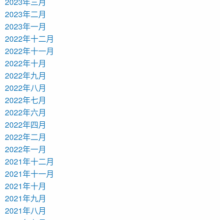
2023年三月
2023年二月
2023年一月
2022年十二月
2022年十一月
2022年十月
2022年九月
2022年八月
2022年七月
2022年六月
2022年四月
2022年二月
2022年一月
2021年十二月
2021年十一月
2021年十月
2021年九月
2021年八月