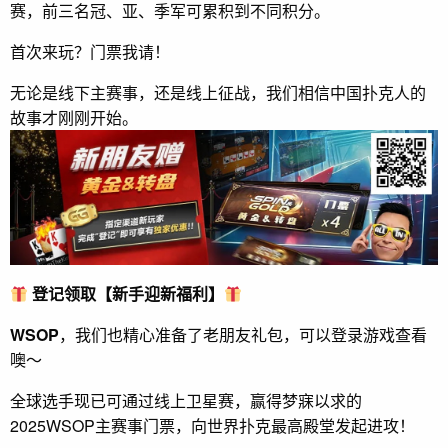
赛，前三名冠、亚、季军可累积到不同积分。
首次来玩？门票我请！
无论是线下主赛事，还是线上征战，我们相信中国扑克人的
故事才刚刚开始。
登记领取【新手迎新福利】
WSOP
，我们也精心准备了老朋友礼包，可以登录游戏查看
噢～
全球选手现已可通过线上卫星赛，赢得梦寐以求的
2025WSOP主赛事门票，向世界扑克最高殿堂发起进攻！