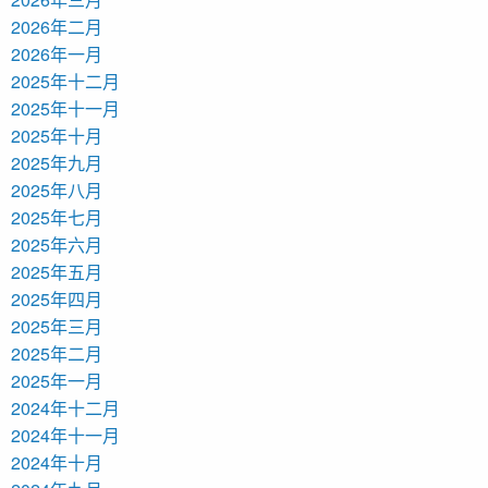
2026年二月
2026年一月
2025年十二月
2025年十一月
2025年十月
2025年九月
2025年八月
2025年七月
2025年六月
2025年五月
2025年四月
2025年三月
2025年二月
2025年一月
2024年十二月
2024年十一月
2024年十月