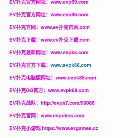
EV扑克官方网址：
www.evp99.com
EV扑克官方网址：
www.evp86.com
EV扑克官网：
www.ev扑克官网.com
EV扑克下载：
www.ev扑克下载.com
EV扑克最新网址：
www.evpks.com
EV扑克官方下载：
www.evpk66.com
EV扑克电脑版网址：
www.evpk88.com
EV扑克GG官方：
www.evpk68.com
EV扑克战队：
http://evpk7.com/96088
EV扑克官网：
www.evpukes.com
EV扑克小游戏
https://www.evgames.cc