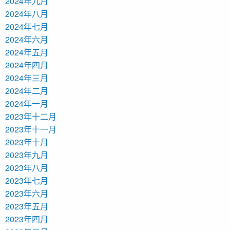
2024年九月
2024年八月
2024年七月
2024年六月
2024年五月
2024年四月
2024年三月
2024年二月
2024年一月
2023年十二月
2023年十一月
2023年十月
2023年九月
2023年八月
2023年七月
2023年六月
2023年五月
2023年四月