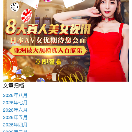
文章归档
2026年八月
2026年七月
2026年六月
2026年五月
2026年四月
2026年三月