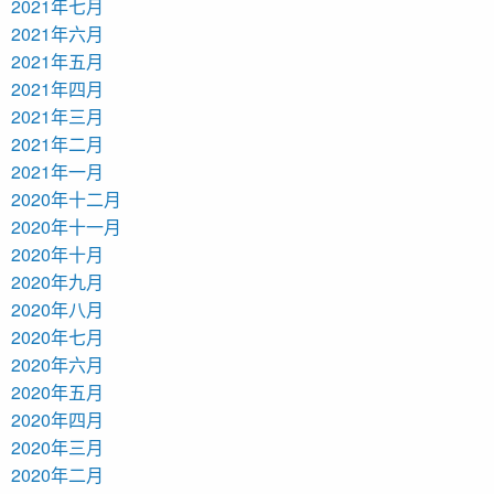
2021年七月
2021年六月
2021年五月
2021年四月
2021年三月
2021年二月
2021年一月
2020年十二月
2020年十一月
2020年十月
2020年九月
2020年八月
2020年七月
2020年六月
2020年五月
2020年四月
2020年三月
2020年二月