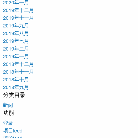
2020年一月
2019年十二月
2019年十一月
2019年九月
2019年八月
2019年七月
2019年二月
2019年一月
2018年十二月
2018年十一月
2018年十月
2018年九月
分类目录
新闻
功能
登录
项目feed