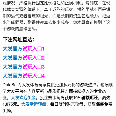
账情况，严格执行固定比例投注和止损机制。说到底，在现
代体育竞猜的体系下，真正成熟的玩家，拼的早就不再是短
期的运气或者看球的眼光，而是长期的资金管理能力。把返
水当成武器，耐得住寂寞去积少成多，你才算真正摸到了这
个游戏的赢球密码。
下注网址直达：
大发官方
试玩入口1
大发官
方
试玩入口2
大发官
方
试玩入口3
大发官
方
试玩入口4
DafaBet
为大发体育玩家提供更加多元化的游戏选择，也展现
了大发平台在内容更新与品质把控方面持续投入的专业态
度。
大发欢迎奖金
，投注赛事每周获取
10%输额返还，高达
1,875元。
大发幸运转盘
，每日旋转财富轮盘，获取保底免费
奖励。