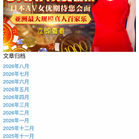
文章归档
2026年八月
2026年七月
2026年六月
2026年五月
2026年四月
2026年三月
2026年二月
2026年一月
2025年十二月
2025年十一月