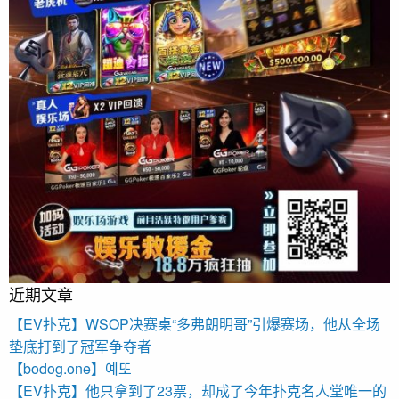
近期文章
【EV扑克】WSOP决赛桌“多弗朗明哥”引爆赛场，他从全场
垫底打到了冠军争夺者
【bodog.one】예또
【EV扑克】他只拿到了23票，却成了今年扑克名人堂唯一的