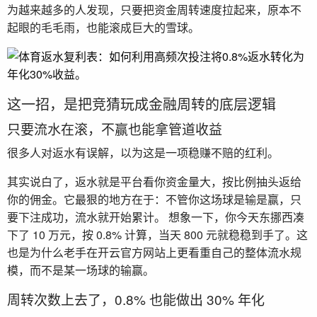
为越来越多的人发现，只要把资金周转速度拉起来，原本不
起眼的毛毛雨，也能滚成巨大的雪球。
这一招，是把竞猜玩成金融周转的底层逻辑
只要流水在滚，不赢也能拿管道收益
很多人对返水有误解，以为这是一项稳赚不赔的红利。
其实说白了，返水就是平台看你资金量大，按比例抽头返给
你的佣金。它最狠的地方在于：不管你这场球是输是赢，只
要下注成功，流水就开始累计。 想象一下，你今天东挪西凑
下了 10 万元，按 0.8% 计算，当天 800 元就稳稳到手了。这
也是为什么老手在开云官方网站上更看重自己的整体流水规
模，而不是某一场球的输赢。
周转次数上去了，0.8% 也能做出 30% 年化