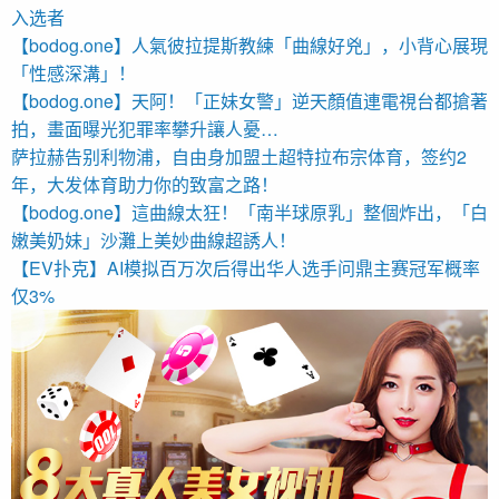
入选者
【bodog.one】人氣彼拉提斯教練「曲線好兇」，小背心展現
「性感深溝」！
【bodog.one】天阿！「正妹女警」逆天顏值連電視台都搶著
拍，畫面曝光犯罪率攀升讓人憂…
萨拉赫告别利物浦，自由身加盟土超特拉布宗体育，签约2
年，大发体育助力你的致富之路！
【bodog.one】這曲線太狂！「南半球原乳」整個炸出，「白
嫩美奶妹」沙灘上美妙曲線超誘人！
【EV扑克】AI模拟百万次后得出华人选手问鼎主赛冠军概率
仅3%