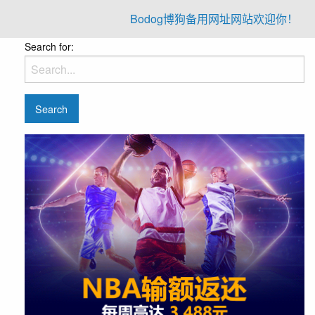
Bodog博狗备用网址网站欢迎你！
Search for: