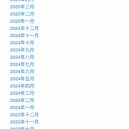
2025年三月
2025年二月
2025年一月
2024年十二月
2024年十一月
2024年十月
2024年九月
2024年八月
2024年七月
2024年六月
2024年五月
2024年四月
2024年三月
2024年二月
2024年一月
2023年十二月
2023年十一月
2023年十月