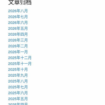
文章归档
2026年八月
2026年七月
2026年六月
2026年五月
2026年四月
2026年三月
2026年二月
2026年一月
2025年十二月
2025年十一月
2025年十月
2025年九月
2025年八月
2025年七月
2025年六月
2025年五月
2025年四月