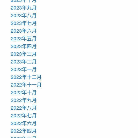
2023年九月
2023年八月
2023年七月
2023年六月
2023年五月
2023年四月
2023年三月
2023年二月
2023年一月
2022年十二月
2022年十一月
2022年十月
2022年九月
2022年八月
2022年七月
2022年六月
2022年四月