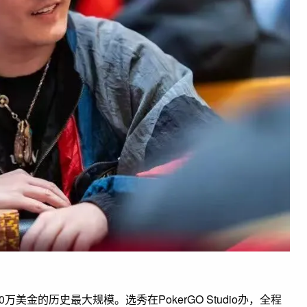
美金的历史最大规模。选秀在PokerGO Studio办，全程